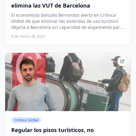
elimina las VUT de Barcelona
El economista Gonzalo Bernardos alerta en Crónica
Global de que eliminar las viviendas de uso turístico
dejaría a Barcelona sin capacidad de alojamiento para
sus grandes congresos internacionales.
6 de marzo de 2026
Crónica Global
Regular los pisos turísticos, no